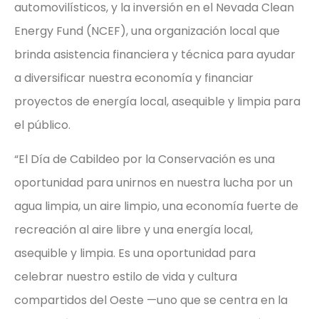
automovilísticos, y la inversión en el Nevada Clean
Energy Fund (NCEF), una organización local que
brinda asistencia financiera y técnica para ayudar
a diversificar nuestra economía y financiar
proyectos de energía local, asequible y limpia para
el público.
“El Día de Cabildeo por la Conservación es una
oportunidad para unirnos en nuestra lucha por un
agua limpia, un aire limpio, una economía fuerte de
recreación al aire libre y una energía local,
asequible y limpia. Es una oportunidad para
celebrar nuestro estilo de vida y cultura
compartidos del Oeste —uno que se centra en la