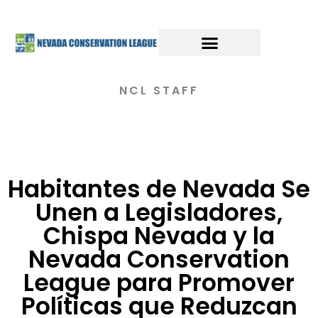
NCL STAFF
Habitantes de Nevada Se
Unen a Legisladores,
Chispa Nevada y la
Nevada Conservation
League para Promover
Políticas que Reduzcan