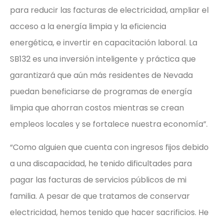
para reducir las facturas de electricidad, ampliar el
acceso a la energía limpia y la eficiencia
energética, e invertir en capacitación laboral. La
SB132 es una inversión inteligente y práctica que
garantizará que aún más residentes de Nevada
puedan beneficiarse de programas de energía
limpia que ahorran costos mientras se crean
empleos locales y se fortalece nuestra economía”.
“Como alguien que cuenta con ingresos fijos debido
a una discapacidad, he tenido dificultades para
pagar las facturas de servicios públicos de mi
familia. A pesar de que tratamos de conservar
electricidad, hemos tenido que hacer sacrificios. He