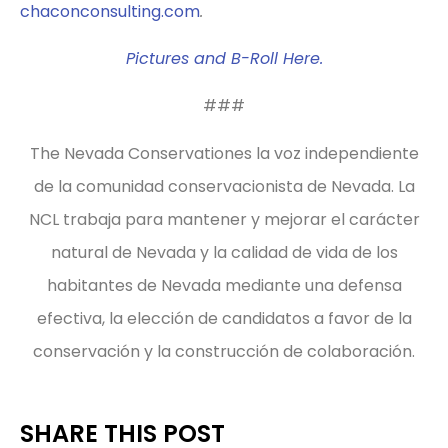
chaconconsulting.com
.
Pictures and B-Roll Here.
###
The Nevada Conservationes la voz independiente
de la comunidad conservacionista de Nevada. La
NCL trabaja para mantener y mejorar el carácter
natural de Nevada y la calidad de vida de los
habitantes de Nevada mediante una defensa
efectiva, la elección de candidatos a favor de la
conservación y la construcción de colaboración.
SHARE THIS POST