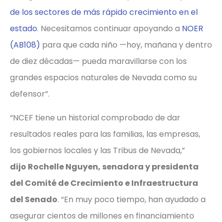
de los sectores de más rápido crecimiento en el
estado
. Necesitamos continuar apoyando a
NOER
(AB108)
para que cada niño —hoy, mañana y dentro
de diez décadas— pueda maravillarse con los
grandes espacios naturales de Nevada como su
defensor”.
“NCEF tiene un historial comprobado de dar
resultados reales para las familias, las empresas,
los gobiernos locales y las Tribus de Nevada,”
dijo Rochelle Nguyen, senadora y presidenta
del Comité de Crecimiento e Infraestructura
del Senado
. “En muy poco tiempo, han ayudado a
asegurar cientos de millones en financiamiento