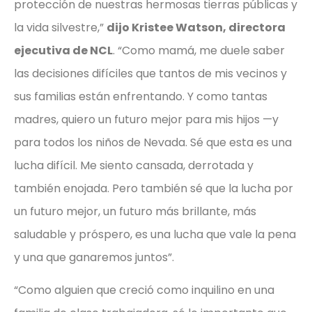
protección de nuestras hermosas tierras públicas y
la vida silvestre,”
dijo Kristee Watson, directora
ejecutiva de NCL
. “Como mamá, me duele saber
las decisiones difíciles que tantos de mis vecinos y
sus familias están enfrentando. Y como tantas
madres, quiero un futuro mejor para mis hijos —y
para todos los niños de Nevada. Sé que esta es una
lucha difícil. Me siento cansada, derrotada y
también enojada. Pero también sé que la lucha por
un futuro mejor, un futuro más brillante, más
saludable y próspero, es una lucha que vale la pena
y una que ganaremos juntos”.
“Como alguien que creció como inquilino en una