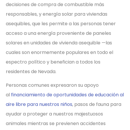
decisiones de compra de combustible más
responsables, y energía solar para viviendas
asequibles, que les permite a las personas tener
acceso a una energía proveniente de paneles
solares en unidades de vivienda asequible —las
cuales son enormemente populares en todo el
espectro político y benefician a todos los
residentes de Nevada.
Personas comunes expresaron su apoyo
al
financiamiento de oportunidades de educación al
aire libre para nuestros niños
, pasos de fauna para
ayudar a proteger a nuestros majestuosos
animales mientras se previenen accidentes