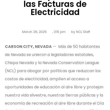
las Facturas de
Electricidad
March 26, 2025
,
3:15 pm
by
NCL Staff
CARSON CITY, NEVADA
— Más de 50 habitantes
de Nevada se unieron a legisladores estatales,
Chispa Nevada y la Nevada Conservation League
(NCL) para abogar por políticas que reduzcan los
costos de electricidad, amplíen el acceso a
oportunidades de educación al aire libre y protejan
nuestra vida silvestre, nuestras tierras públicas y la
economía de recreación al aire libre durante el Día