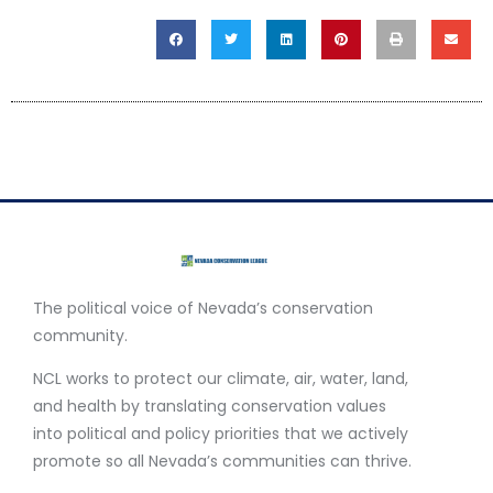
The political voice of Nevada’s conservation
community.
NCL works to protect our climate, air, water, land,
and health by translating conservation values
into political and policy priorities that we actively
promote so all Nevada’s communities can thrive.