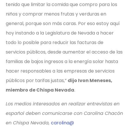
tenido que limitar la comida que compro para los
niños y comprar menos frutas y verduras en
general, porque son más caras. Por eso estoy aquí
hoy instando a la Legislatura de Nevada a hacer
todo lo posible para reducir las facturas de
servicios públicos, desde aumentar el acceso de las
familias de bajos ingresos a la energía solar hasta
hacer responsables a las empresas de servicios
públicos por tarifas justas,”
dijo Ivon Meneses,
miembro de Chispa Nevada
.
Los medios interesados en realizar entrevistas en
español deben comunicarse con Carolina Chacón
en Chispa Nevada,
carolina@