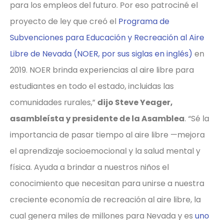
para los empleos del futuro. Por eso patrociné el
proyecto de ley que creó el
Programa de
Subvenciones para Educación y Recreación al Aire
Libre de Nevada (NOER, por sus siglas en inglés)
en
2019. NOER brinda experiencias al aire libre para
estudiantes en todo el estado, incluidas las
comunidades rurales,”
dijo Steve Yeager,
asambleísta y presidente de la Asamblea
. “Sé la
importancia de pasar tiempo al aire libre —mejora
el aprendizaje socioemocional y la salud mental y
física. Ayuda a brindar a nuestros niños el
conocimiento que necesitan para unirse a nuestra
creciente economía de recreación al aire libre, la
cual genera miles de millones para Nevada y es
uno