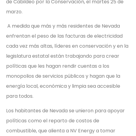
de Cabildeo por la Conservación, el martes 25 de
marzo.
A medida que más y más residentes de Nevada
enfrentan el peso de las facturas de electricidad
cada vez más altas, líderes en conservación y en la
legislatura estatal están trabajando para crear
políticas que les hagan rendir cuentas a los
monopolios de servicios públicos y hagan que la
energía local, económica y limpia sea accesible
para todos.
Los habitantes de Nevada se unieron para apoyar
políticas como el reparto de costos de
combustible, que alienta a NV Energy a tomar