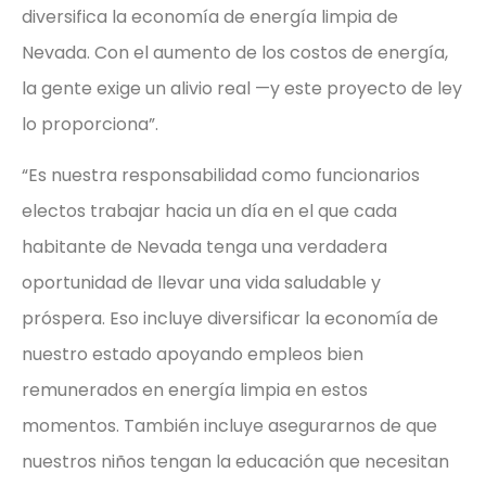
diversifica la economía de energía limpia de
Nevada. Con el aumento de los costos de energía,
la gente exige un alivio real —y este proyecto de ley
lo proporciona”.
“Es nuestra responsabilidad como funcionarios
electos trabajar hacia un día en el que cada
habitante de Nevada tenga una verdadera
oportunidad de llevar una vida saludable y
próspera. Eso incluye diversificar la economía de
nuestro estado apoyando empleos bien
remunerados en energía limpia en estos
momentos. También incluye asegurarnos de que
nuestros niños tengan la educación que necesitan