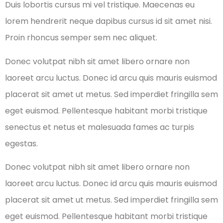
Duis lobortis cursus mi vel tristique. Maecenas eu
lorem hendrerit neque dapibus cursus id sit amet nisi.
Proin rhoncus semper sem nec aliquet.
Donec volutpat nibh sit amet libero ornare non
laoreet arcu luctus. Donec id arcu quis mauris euismod
placerat sit amet ut metus. Sed imperdiet fringilla sem
eget euismod. Pellentesque habitant morbi tristique
senectus et netus et malesuada fames ac turpis
egestas.
Donec volutpat nibh sit amet libero ornare non
laoreet arcu luctus. Donec id arcu quis mauris euismod
placerat sit amet ut metus. Sed imperdiet fringilla sem
eget euismod. Pellentesque habitant morbi tristique