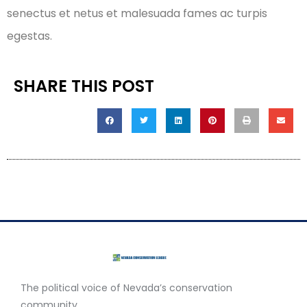
senectus et netus et malesuada fames ac turpis
egestas.
SHARE THIS POST
The political voice of Nevada’s conservation
community.